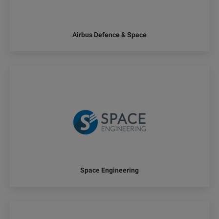
Airbus Defence & Space
Space Engineering