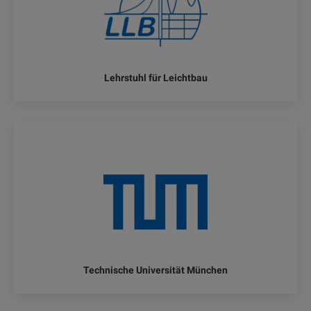
Lehrstuhl für Leichtbau
Technische Universität München