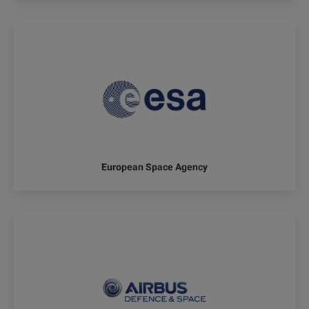
European Space Agency