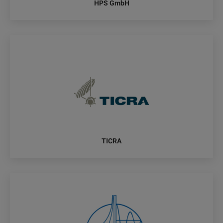
HPS GmbH
TICRA