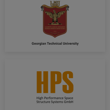
Georgian Technical University